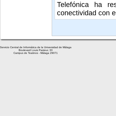
Telefónica ha re
conectividad con el
Servicio Central de Informática de la Universidad de Málaga
Boulevard Louis Pasteur, 33
Campus de Teatinos - Málaga 29071