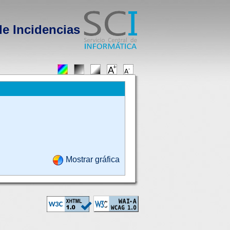
de Incidencias
Mostrar gráfica