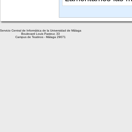
Servicio Central de Informática de la Universidad de Málaga
Boulevard Louis Pasteur, 33
Campus de Teatinos - Málaga 29071