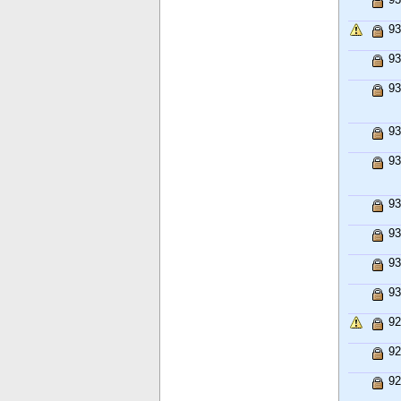
93
93
93
93
93
93
93
93
93
92
92
92