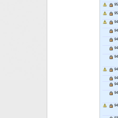
95
95
94
94
94
94
94
94
94
94
94
94
93